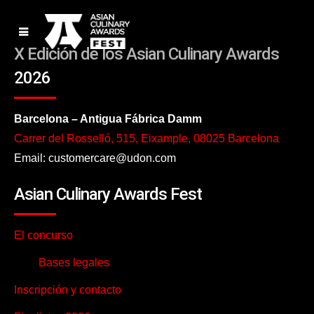
X Edición de los Asian Culinary Awards
2026
Barcelona – Antigua Fábrica Damm
Carrer del Rosselló, 515, Eixample, 08025 Barcelona
Email: customercare@udon.com
Asian Culinary Awards Fest
El concurso
Bases legales
Inscripción y contacto